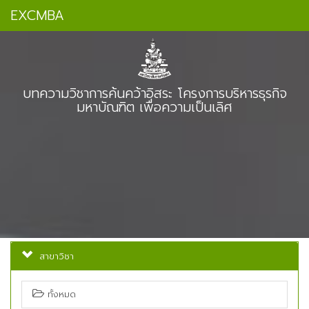
EXCMBA
บทความวิชาการค้นคว้าอิสระ โครงการบริหารธุรกิจ
มหาบัณฑิต เพื่อความเป็นเลิศ
สาขาวิชา
ทั้งหมด