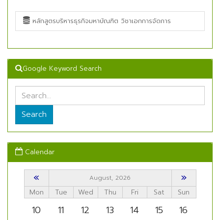
หลักสูตรบริหารธุรกิจมหาบัณฑิต วิชาเอกการจัดการ
Google Keyword Search
Search
Calendar
«
»
August, 2026
Mon
Tue
Wed
Thu
Fri
Sat
Sun
10
11
12
13
14
15
16