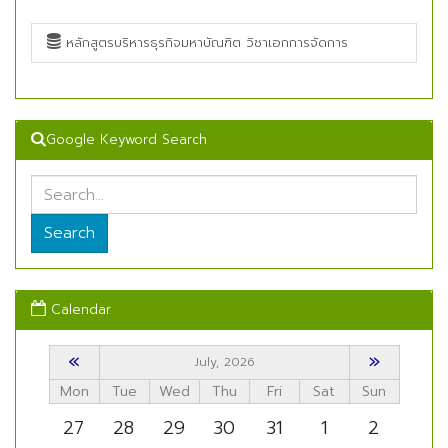
หลักสูตรบริหารธุรกิจมหาบัณฑิต วิชาเอกการจัดการ
Google Keyword Search
Search
Calendar
«
»
July, 2026
Mon
Tue
Wed
Thu
Fri
Sat
Sun
27
28
29
30
31
1
2