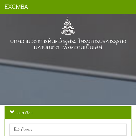
EXCMBA
บทความวิชาการค้นคว้าอิสระ โครงการบริหารธุรกิจ
มหาบัณฑิต เพื่อความเป็นเลิศ
สาขาวิชา
ทั้งหมด