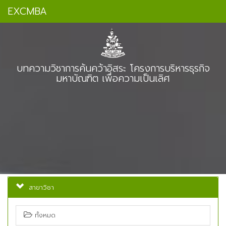
EXCMBA
บทความวิชาการค้นคว้าอิสระ โครงการบริหารธุรกิจ
มหาบัณฑิต เพื่อความเป็นเลิศ
สาขาวิชา
ทั้งหมด