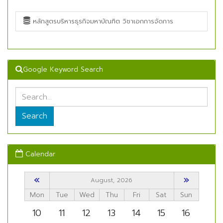
หลักสูตรบริหารธุรกิจมหาบัณฑิต วิชาเอกการจัดการ
Google Keyword Search
Search
Calendar
«
»
August, 2026
Mon
Tue
Wed
Thu
Fri
Sat
Sun
10
11
12
13
14
15
16