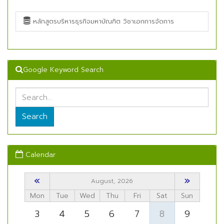
หลักสูตรบริหารธุรกิจมหาบัณฑิต วิชาเอกการจัดการ
Google Keyword Search
Search
Calendar
«
»
August, 2026
Mon
Tue
Wed
Thu
Fri
Sat
Sun
3
4
5
6
7
8
9