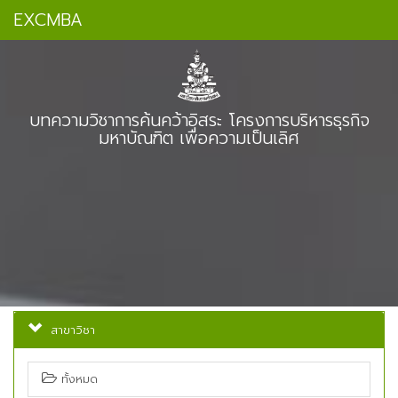
EXCMBA
บทความวิชาการค้นคว้าอิสระ โครงการบริหารธุรกิจ
มหาบัณฑิต เพื่อความเป็นเลิศ
สาขาวิชา
ทั้งหมด